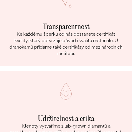
Transparentnost
Ke každému šperku od nás dostanete certifikát
kvality, který potvrzuje původ i kvalitu materiálu. U
drahokamů přidáme také certifikáty od mezinárodních
institucí.
Udržitelnost a etika
Klenoty vytváříme z lab-grown diamantů a