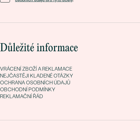
Důležité informace
VRÁCENÍ ZBOŽÍ A REKLAMACE
NEJČASTĚJI KLADENÉ OTÁZKY
OCHRANA OSOBNÍCH ÚDAJŮ
OBCHODNÍ PODMÍNKY
REKLAMAČNÍ ŘÁD