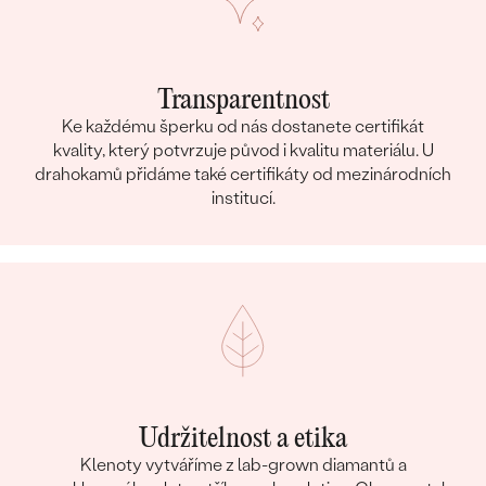
Transparentnost
Ke každému šperku od nás dostanete certifikát
kvality, který potvrzuje původ i kvalitu materiálu. U
drahokamů přidáme také certifikáty od mezinárodních
institucí.
Udržitelnost a etika
Klenoty vytváříme z lab-grown diamantů a