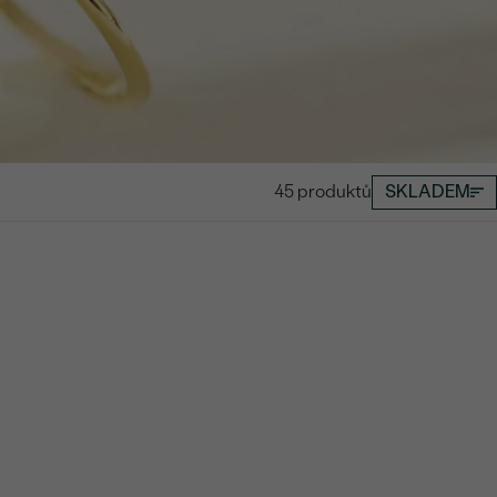
45 produktů
SKLADEM