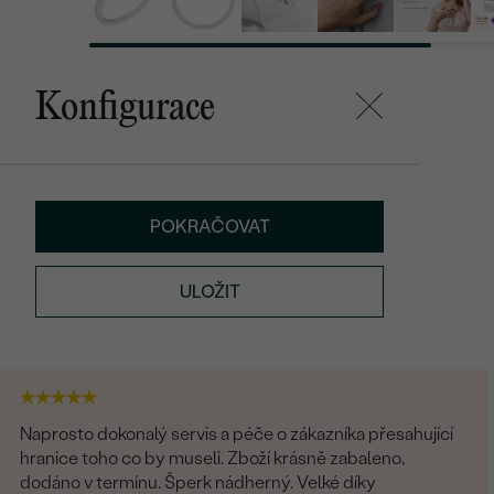
Konfigurace
POKRAČOVAT
ULOŽIT
Naprosto dokonalý servis a péče o zákazníka přesahující
hranice toho co by museli. Zboží krásně zabaleno,
dodáno v termínu. Šperk nádherný. Velké díky