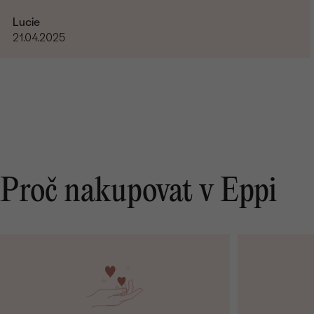
Lucie
21.04.2025
Proč nakupovat v Eppi