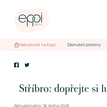
Nakupovat na Eppi
Zásnubní prsteny
Stříbro: dopřejte si
Aktualizováno: 18. ledna 2026