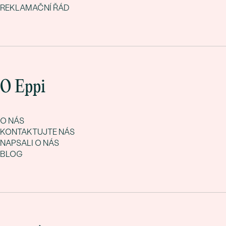
REKLAMAČNÍ ŘÁD
O Eppi
O NÁS
KONTAKTUJTE NÁS
NAPSALI O NÁS
BLOG