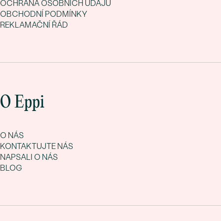
OCHRANA OSOBNÍCH ÚDAJŮ
OBCHODNÍ PODMÍNKY
REKLAMAČNÍ ŘÁD
O Eppi
O NÁS
KONTAKTUJTE NÁS
NAPSALI O NÁS
BLOG