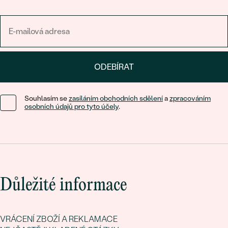
ODEBÍRAT
Souhlasím se
zasíláním obchodních sdělení
a
zpracováním
osobních údajů pro tyto účely
.
Důležité informace
VRÁCENÍ ZBOŽÍ A REKLAMACE