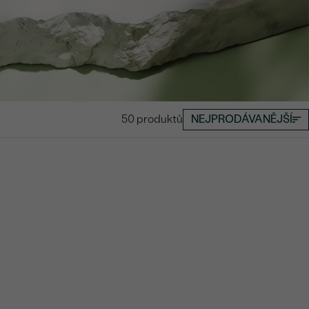
50 produktů
NEJPRODÁVANĚJŠÍ