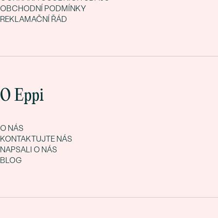
OBCHODNÍ PODMÍNKY
REKLAMAČNÍ ŘÁD
O Eppi
O NÁS
KONTAKTUJTE NÁS
NAPSALI O NÁS
BLOG