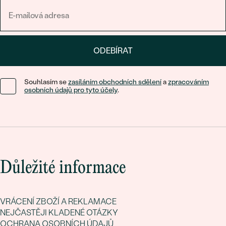
ODEBÍRAT
Souhlasím se
zasíláním obchodních sdělení
a
zpracováním
osobních údajů pro tyto účely
.
Důležité informace
VRÁCENÍ ZBOŽÍ A REKLAMACE
NEJČASTĚJI KLADENÉ OTÁZKY
OCHRANA OSOBNÍCH ÚDAJŮ