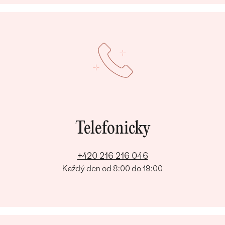
Bestsellery
OBJEVIT
Telefonicky
+420 216 216 046
Každý den od 8:00 do 19:00