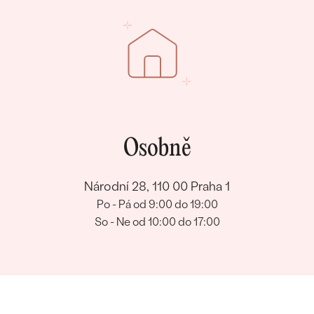
Osobně
Národní 28, 110 00 Praha 1
Po - Pá od 9:00 do 19:00
So - Ne od 10:00 do 17:00