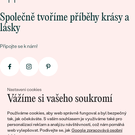
Společně tvoříme příběhy krásy a
lásky
Připojte se k nám!
Nastavení cookies
Vážíme si vašeho soukromí
© 2011 - 2026, Eppi.cz
Používáme cookies, aby web správně fungoval a byl bezpečný
tak, jak očekáváte. S vaším souhlasem je využíváme také pro
personalizaci reklam a analýzu návštěvnosti, což nám pomáhá
web vylepšovat. Podívejte se, jak
Google zpracovává osobní