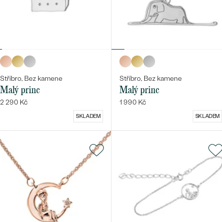
Stříbro, Bez kamene
Stříbro, Bez kamene
Malý princ
Malý princ
2 290 Kč
1 990 Kč
SKLADEM
SKLADEM