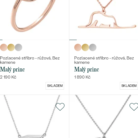
Pozlacené stříbro - růžová, Bez
Pozlacené stříbro - růžová, Bez
kamene
kamene
Malý princ
Malý princ
2 190 Kč
1 890 Kč
SKLADEM
SKLADEM