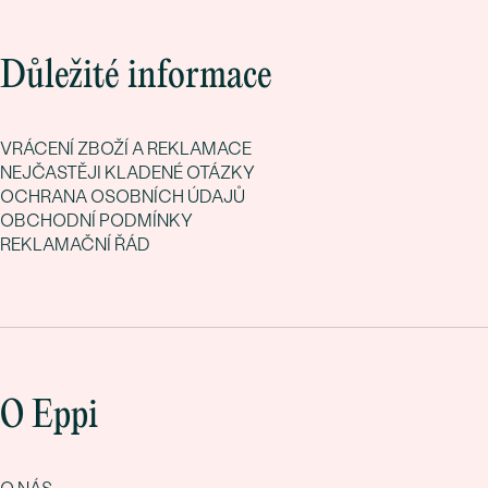
Důležité informace
VRÁCENÍ ZBOŽÍ A REKLAMACE
NEJČASTĚJI KLADENÉ OTÁZKY
OCHRANA OSOBNÍCH ÚDAJŮ
OBCHODNÍ PODMÍNKY
REKLAMAČNÍ ŘÁD
O Eppi