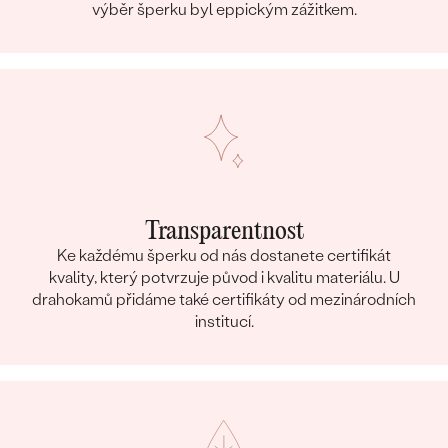
výběr šperku byl eppickým zážitkem.
Transparentnost
Ke každému šperku od nás dostanete certifikát
kvality, který potvrzuje původ i kvalitu materiálu. U
drahokamů přidáme také certifikáty od mezinárodních
institucí.