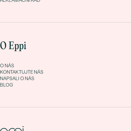
REKLAMAČNÍ ŘÁD
O Eppi
O NÁS
KONTAKTUJTE NÁS
NAPSALI O NÁS
BLOG