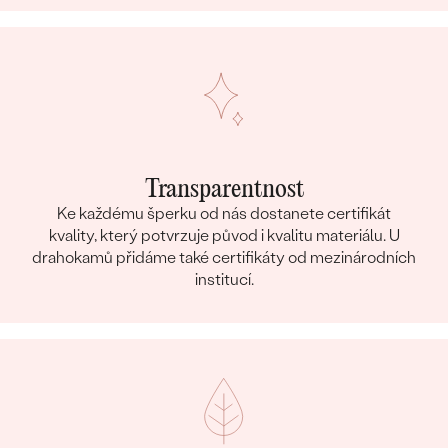
Transparentnost
Ke každému šperku od nás dostanete certifikát
kvality, který potvrzuje původ i kvalitu materiálu. U
drahokamů přidáme také certifikáty od mezinárodních
institucí.