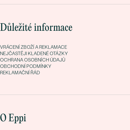
Důležité informace
VRÁCENÍ ZBOŽÍ A REKLAMACE
NEJČASTĚJI KLADENÉ OTÁZKY
OCHRANA OSOBNÍCH ÚDAJŮ
OBCHODNÍ PODMÍNKY
REKLAMAČNÍ ŘÁD
O Eppi