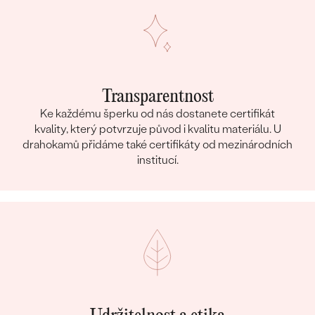
Transparentnost
Ke každému šperku od nás dostanete certifikát
kvality, který potvrzuje původ i kvalitu materiálu. U
drahokamů přidáme také certifikáty od mezinárodních
institucí.