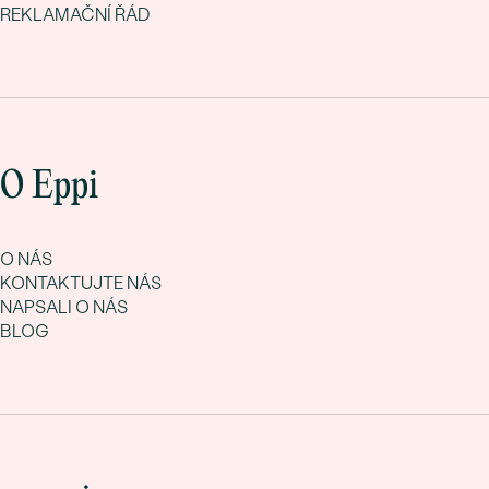
REKLAMAČNÍ ŘÁD
O Eppi
O NÁS
KONTAKTUJTE NÁS
NAPSALI O NÁS
BLOG