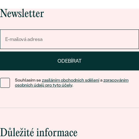
Newsletter
ODEBÍRAT
Souhlasím se
zasíláním obchodních sdělení
a
zpracováním
osobních údajů pro tyto účely
.
Důležité informace