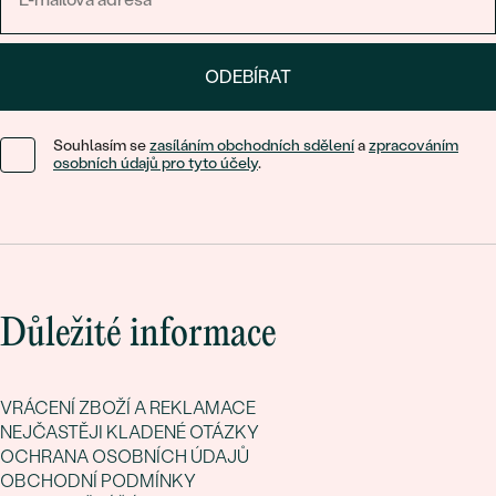
ODEBÍRAT
Souhlasím se
zasíláním obchodních sdělení
a
zpracováním
osobních údajů pro tyto účely
.
Důležité informace
VRÁCENÍ ZBOŽÍ A REKLAMACE
NEJČASTĚJI KLADENÉ OTÁZKY
OCHRANA OSOBNÍCH ÚDAJŮ
OBCHODNÍ PODMÍNKY