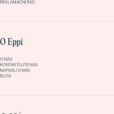
REKLAMAČNÍ ŘÁD
O Eppi
O NÁS
KONTAKTUJTE NÁS
NAPSALI O NÁS
BLOG