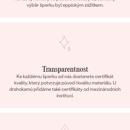
výběr šperku byl eppickým zážitkem.
Transparentnost
Ke každému šperku od nás dostanete certifikát
kvality, který potvrzuje původ i kvalitu materiálu. U
drahokamů přidáme také certifikáty od mezinárodních
institucí.