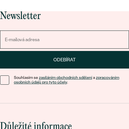
Newsletter
ODEBÍRAT
Souhlasím se
zasíláním obchodních sdělení
a
zpracováním
osobních údajů pro tyto účely
.
Důležité informace