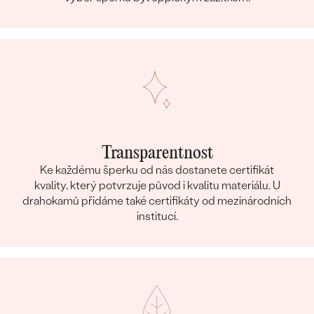
Transparentnost
Ke každému šperku od nás dostanete certifikát
kvality, který potvrzuje původ i kvalitu materiálu. U
drahokamů přidáme také certifikáty od mezinárodních
institucí.