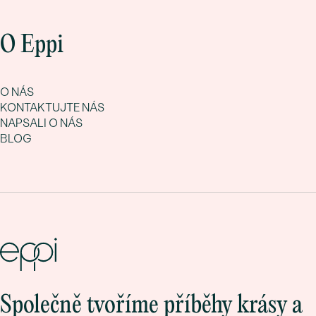
O Eppi
O NÁS
KONTAKTUJTE NÁS
NAPSALI O NÁS
BLOG
Společně tvoříme příběhy krásy a