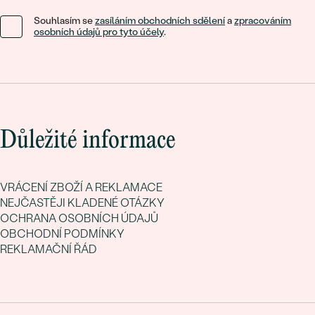
Souhlasím se
zasíláním obchodních sdělení
a
zpracováním
osobních údajů pro tyto účely
.
Důležité informace
VRÁCENÍ ZBOŽÍ A REKLAMACE
NEJČASTĚJI KLADENÉ OTÁZKY
OCHRANA OSOBNÍCH ÚDAJŮ
OBCHODNÍ PODMÍNKY
REKLAMAČNÍ ŘÁD