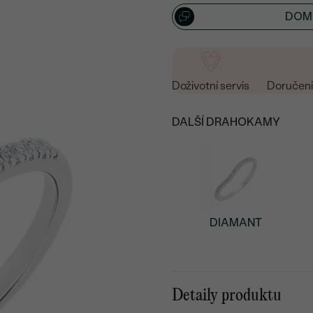
DOML
Doživotní servis
Doručení 
DALŠÍ DRAHOKAMY
DIAMANT
Detaily produktu