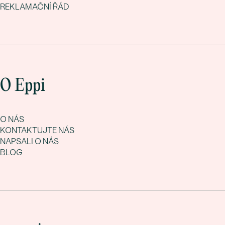
REKLAMAČNÍ ŘÁD
O Eppi
O NÁS
KONTAKTUJTE NÁS
NAPSALI O NÁS
BLOG