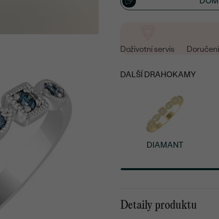
DOML
Doživotní servis
Doručení 
DALŠÍ DRAHOKAMY
DIAMANT
Detaily produktu