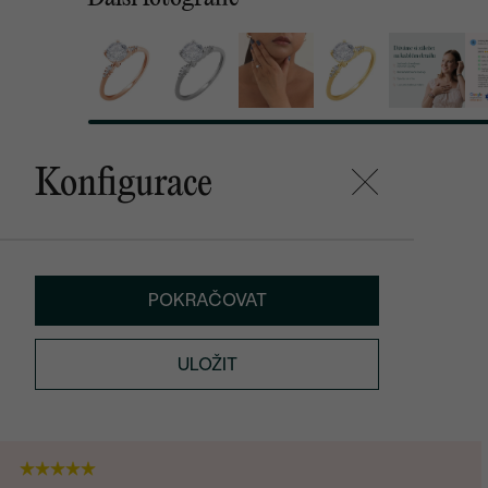
Konfigurace
POKRAČOVAT
ULOŽIT