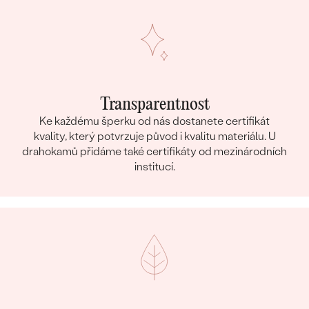
Transparentnost
Ke každému šperku od nás dostanete certifikát
kvality, který potvrzuje původ i kvalitu materiálu. U
drahokamů přidáme také certifikáty od mezinárodních
institucí.