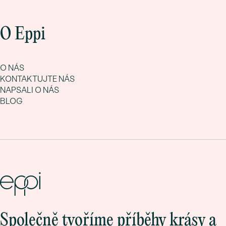
O Eppi
O NÁS
KONTAKTUJTE NÁS
NAPSALI O NÁS
BLOG
Společně tvoříme příběhy krásy a