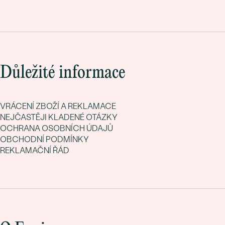
Důležité informace
VRÁCENÍ ZBOŽÍ A REKLAMACE
NEJČASTĚJI KLADENÉ OTÁZKY
OCHRANA OSOBNÍCH ÚDAJŮ
OBCHODNÍ PODMÍNKY
REKLAMAČNÍ ŘÁD