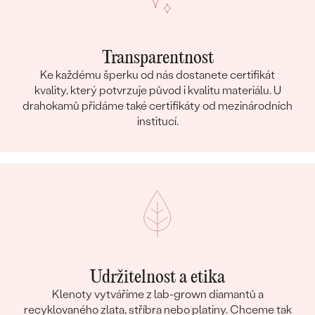
Transparentnost
Ke každému šperku od nás dostanete certifikát
kvality, který potvrzuje původ i kvalitu materiálu. U
drahokamů přidáme také certifikáty od mezinárodních
institucí.
Udržitelnost a etika
Klenoty vytváříme z lab-grown diamantů a
recyklovaného zlata, stříbra nebo platiny. Chceme tak