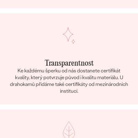
Transparentnost
Ke každému šperku od nás dostanete certifikát
kvality, který potvrzuje původ i kvalitu materiálu. U
drahokamů přidáme také certifikáty od mezinárodních
institucí.