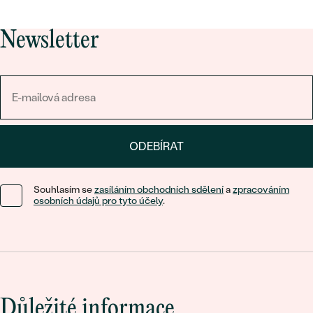
Newsletter
ODEBÍRAT
Souhlasím se
zasíláním obchodních sdělení
a
zpracováním
osobních údajů pro tyto účely
.
Důležité informace