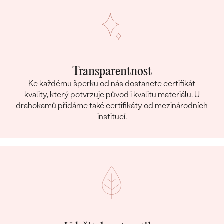
Transparentnost
Ke každému šperku od nás dostanete certifikát
kvality, který potvrzuje původ i kvalitu materiálu. U
drahokamů přidáme také certifikáty od mezinárodních
institucí.