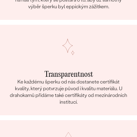
výběr šperku byl eppickým zážitkem.
Transparentnost
Ke každému šperku od nás dostanete certifikát
kvality, který potvrzuje původ i kvalitu materiálu. U
drahokamů přidáme také certifikáty od mezinárodních
institucí.