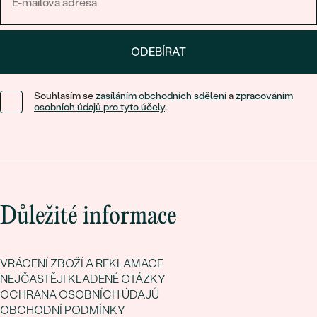
ODEBÍRAT
Souhlasím se
zasíláním obchodních sdělení
a
zpracováním
osobních údajů pro tyto účely
.
Důležité informace
VRÁCENÍ ZBOŽÍ A REKLAMACE
NEJČASTĚJI KLADENÉ OTÁZKY
OCHRANA OSOBNÍCH ÚDAJŮ
OBCHODNÍ PODMÍNKY