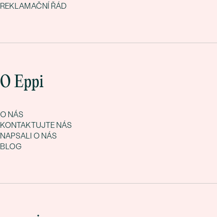
REKLAMAČNÍ ŘÁD
O Eppi
O NÁS
KONTAKTUJTE NÁS
NAPSALI O NÁS
BLOG