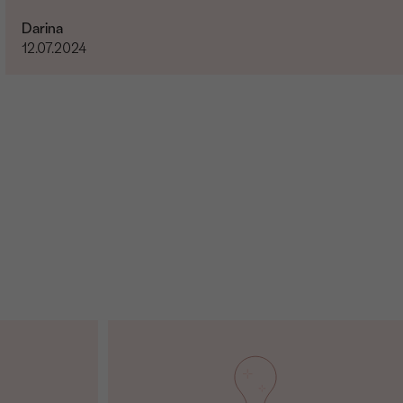
Darina
12.07.2024