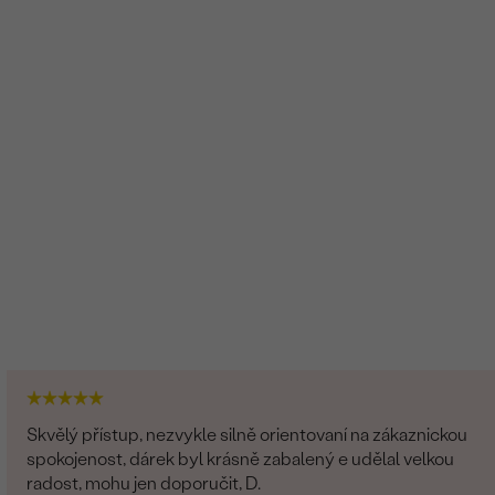
Skvělý přístup, nezvykle silně orientovaní na zákaznickou
spokojenost, dárek byl krásně zabalený e udělal velkou
radost, mohu jen doporučit, D.