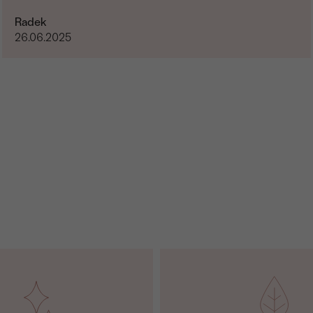
Radek
26.06.2025