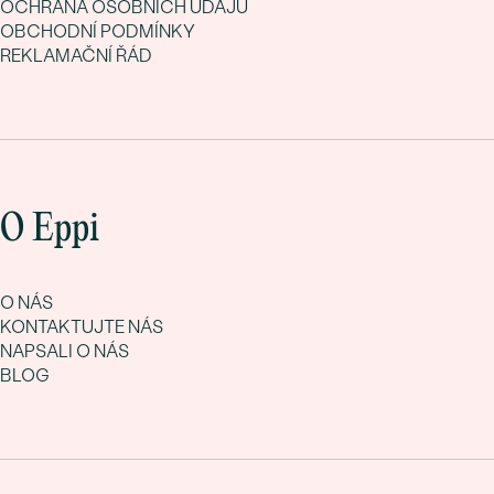
OCHRANA OSOBNÍCH ÚDAJŮ
OBCHODNÍ PODMÍNKY
REKLAMAČNÍ ŘÁD
O Eppi
O NÁS
KONTAKTUJTE NÁS
NAPSALI O NÁS
BLOG