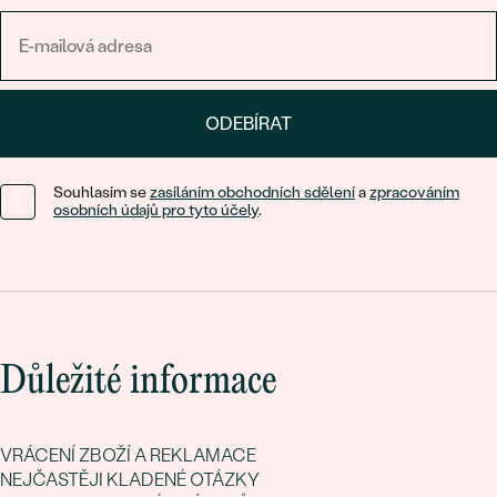
ODEBÍRAT
Souhlasím se
zasíláním obchodních sdělení
a
zpracováním
osobních údajů pro tyto účely
.
Důležité informace
VRÁCENÍ ZBOŽÍ A REKLAMACE
NEJČASTĚJI KLADENÉ OTÁZKY