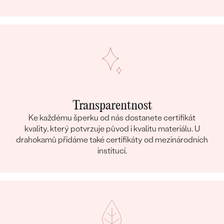
Transparentnost
Ke každému šperku od nás dostanete certifikát
kvality, který potvrzuje původ i kvalitu materiálu. U
drahokamů přidáme také certifikáty od mezinárodních
institucí.