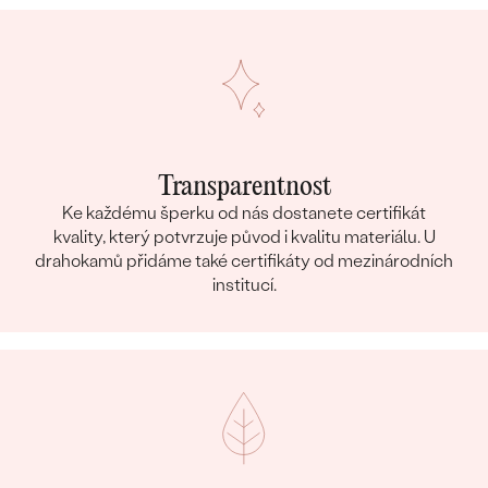
Transparentnost
Ke každému šperku od nás dostanete certifikát
kvality, který potvrzuje původ i kvalitu materiálu. U
drahokamů přidáme také certifikáty od mezinárodních
institucí.