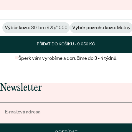
Výběr kovu:
Stříbro 925/1000
Výběr povrchu kovu:
Matný
PŘIDAT DO KOŠÍKU -
9 650 KČ
Šperk vám vyrobíme a doručíme do 3 - 4 týdnů.
Newsletter