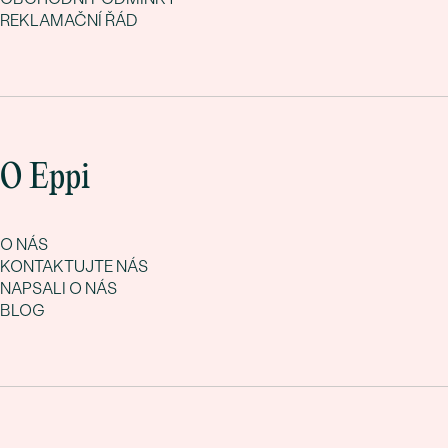
REKLAMAČNÍ ŘÁD
O Eppi
O NÁS
KONTAKTUJTE NÁS
NAPSALI O NÁS
BLOG