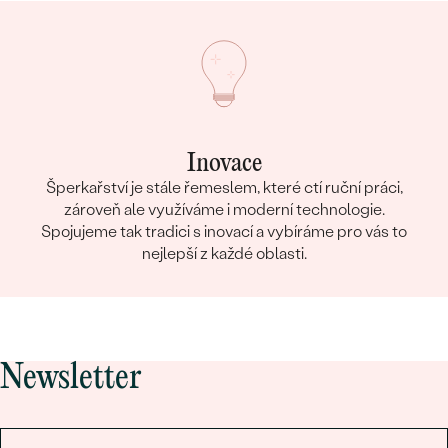
Inovace
Šperkařství je stále řemeslem, které ctí ruční práci,
zároveň ale využíváme i moderní technologie.
Spojujeme tak tradici s inovací a vybíráme pro vás to
nejlepší z každé oblasti.
Newsletter