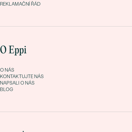
REKLAMAČNÍ ŘÁD
O Eppi
O NÁS
KONTAKTUJTE NÁS
NAPSALI O NÁS
BLOG