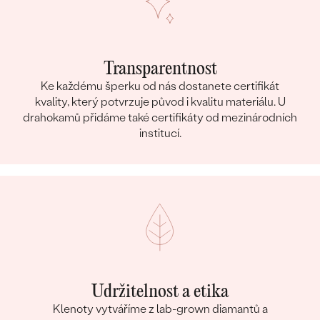
Transparentnost
Ke každému šperku od nás dostanete certifikát
kvality, který potvrzuje původ i kvalitu materiálu. U
drahokamů přidáme také certifikáty od mezinárodních
institucí.
Udržitelnost a etika
Klenoty vytváříme z lab-grown diamantů a