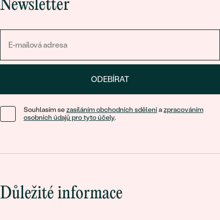
Newsletter
ODEBÍRAT
Souhlasím se
zasíláním obchodních sdělení
a
zpracováním
osobních údajů pro tyto účely
.
Důležité informace