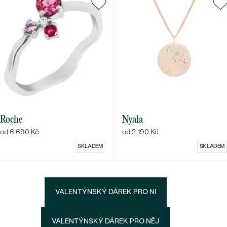
Roche
Nyala
od 6 690 Kč
od 3 190 Kč
SKLADEM
SKLADEM
VALENTÝNSKÝ DÁREK PRO NI
VALENTÝNSKÝ DÁREK PRO NĚJ