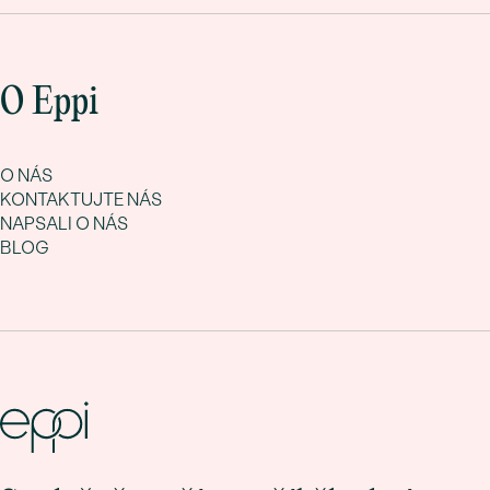
O Eppi
O NÁS
KONTAKTUJTE NÁS
NAPSALI O NÁS
BLOG