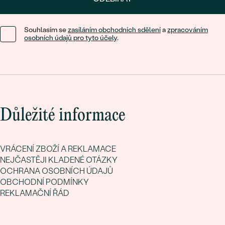
Souhlasím se
zasíláním obchodních sdělení
a
zpracováním
osobních údajů pro tyto účely
.
Důležité informace
VRÁCENÍ ZBOŽÍ A REKLAMACE
NEJČASTĚJI KLADENÉ OTÁZKY
OCHRANA OSOBNÍCH ÚDAJŮ
OBCHODNÍ PODMÍNKY
REKLAMAČNÍ ŘÁD