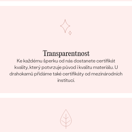
Transparentnost
Ke každému šperku od nás dostanete certifikát
kvality, který potvrzuje původ i kvalitu materiálu. U
drahokamů přidáme také certifikáty od mezinárodních
institucí.