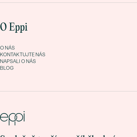
O Eppi
O NÁS
KONTAKTUJTE NÁS
NAPSALI O NÁS
BLOG