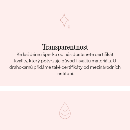
Transparentnost
Ke každému šperku od nás dostanete certifikát
kvality, který potvrzuje původ i kvalitu materiálu. U
drahokamů přidáme také certifikáty od mezinárodních
institucí.