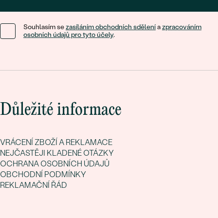
Souhlasím se
zasíláním obchodních sdělení
a
zpracováním
osobních údajů pro tyto účely
.
Důležité informace
VRÁCENÍ ZBOŽÍ A REKLAMACE
NEJČASTĚJI KLADENÉ OTÁZKY
OCHRANA OSOBNÍCH ÚDAJŮ
OBCHODNÍ PODMÍNKY
REKLAMAČNÍ ŘÁD