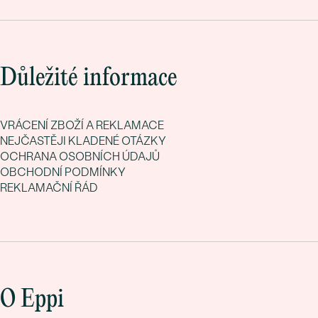
Důležité informace
VRÁCENÍ ZBOŽÍ A REKLAMACE
NEJČASTĚJI KLADENÉ OTÁZKY
OCHRANA OSOBNÍCH ÚDAJŮ
OBCHODNÍ PODMÍNKY
REKLAMAČNÍ ŘÁD
O Eppi