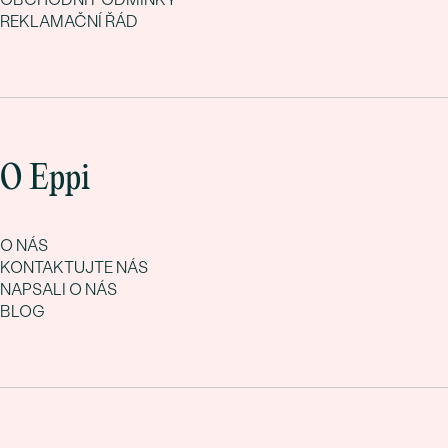
REKLAMAČNÍ ŘÁD
O Eppi
O NÁS
KONTAKTUJTE NÁS
NAPSALI O NÁS
BLOG