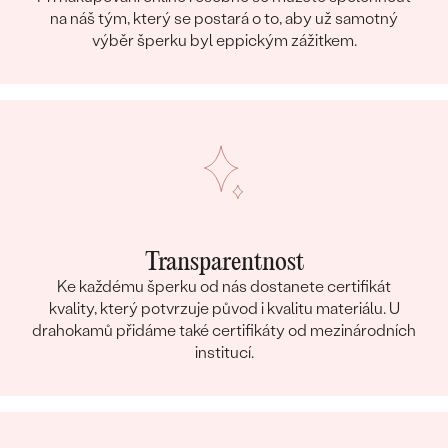
na náš tým, který se postará o to, aby už samotný
výběr šperku byl eppickým zážitkem.
Transparentnost
Ke každému šperku od nás dostanete certifikát
kvality, který potvrzuje původ i kvalitu materiálu. U
drahokamů přidáme také certifikáty od mezinárodních
institucí.