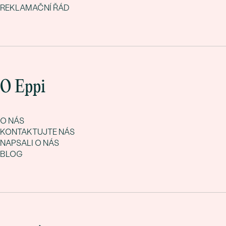
REKLAMAČNÍ ŘÁD
O Eppi
O NÁS
KONTAKTUJTE NÁS
NAPSALI O NÁS
BLOG