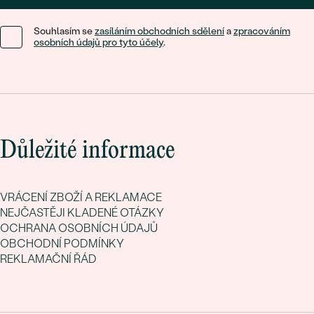
Souhlasím se
zasíláním obchodních sdělení
a
zpracováním
osobních údajů pro tyto účely
.
Důležité informace
VRÁCENÍ ZBOŽÍ A REKLAMACE
NEJČASTĚJI KLADENÉ OTÁZKY
OCHRANA OSOBNÍCH ÚDAJŮ
OBCHODNÍ PODMÍNKY
REKLAMAČNÍ ŘÁD