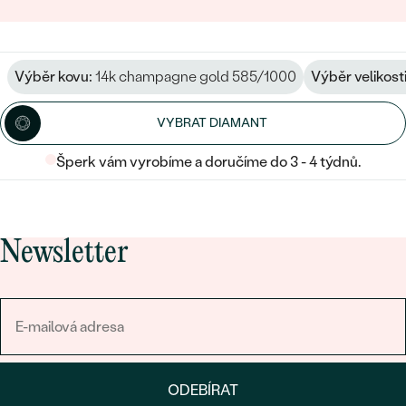
Výběr kovu:
14k champagne gold 585/1000
Výběr velikosti
VYBRAT DIAMANT
Šperk vám vyrobíme a doručíme do 3 - 4 týdnů.
Newsletter
ODEBÍRAT