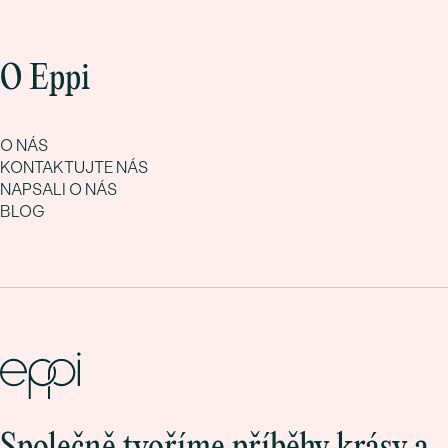
O Eppi
O NÁS
KONTAKTUJTE NÁS
NAPSALI O NÁS
BLOG