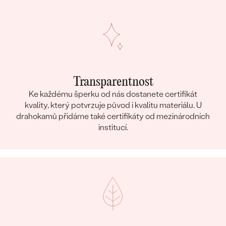
Transparentnost
Ke každému šperku od nás dostanete certifikát
kvality, který potvrzuje původ i kvalitu materiálu. U
drahokamů přidáme také certifikáty od mezinárodních
institucí.